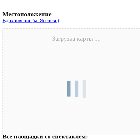
Местоположение
Вдохновение (м. Ясенево)
Загрузка карты ....
Все площадки со спектаклем: