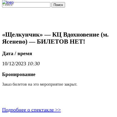
Поиск
«Щелкунчик» — КЦ Вдохновение (м.
Ясенево) — БИЛЕТОВ НЕТ!
Дата / время
10/12/2023
10:30
Бронирование
Заказ билетов на это мероприятие закрыт.
Подробнее о спектакле >>