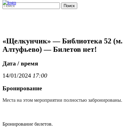
Поиск
«Щелкунчик» — Библиотека 52 (м.
Алтуфьево) — Билетов нет!
Дата / время
14/01/2024
17:00
Бронирование
Места на этом мероприятии полностью забронированы.
Бронирование билетов.