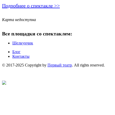
Подробнее о спектакле >>
Карта недоступна
Все площадки со спектаклем:
Щелкунчик
Блог
Контакты
© 2017-2025 Copyright by
Первый театр
. All rights reserved.