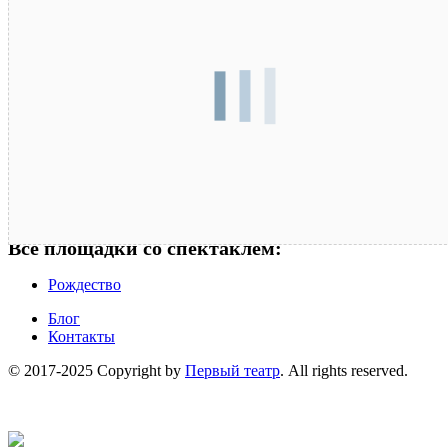
Все площадки со спектаклем:
Рождество
Блог
Контакты
© 2017-2025 Copyright by
Первый театр
. All rights reserved.