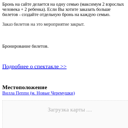
Бронь на сайте делается на одну семью (максимум 2 взрослых
человека + 2 ребенка). Если Вы хотите заказать больше
билетов - создайте отдельную бронь на каждую семью.
Заказ билетов на это мероприятие закрыт.
Бронирование билетов.
Подробнее о спектакле >>
Местоположение
Вилла Пеппи (м. Новые Черемушки)
Загрузка карты ....