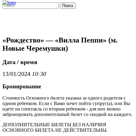
Поиск
«Рождество» — «Вилла Пеппи» (м.
Новые Черемушки)
Дата / время
13/01/2024
10:30
Бронирование
Стоимость Основного билета указана за одного родителя с
одним ребенком. Если с Вами хочет пойти супруг(а), или Вы
идете на спектакль со вторым ребенком - для них можно
забронировать дополнительный билет со скидкой на каждого.
ДОПОЛНИТЕЛЬНЫЕ БИЛЕТЫ БЕЗ НАЛИЧИЯ
ОСНОВНОГО БИЛЕТА НЕ ДЕЙСТВИТЕЛЬНЫ.