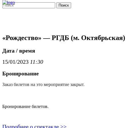
Поиск
«Рождество» — РГДБ (м. Октябрьская)
Дата / время
15/01/2023
11:30
Бронирование
Заказ билетов на это мероприятие закрыт.
Бронирование билетов.
Подробнее о спектакле >>