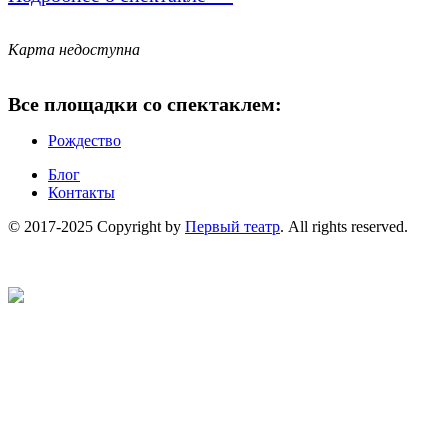
Карта недоступна
Все площадки со спектаклем:
Рождество
Блог
Контакты
© 2017-2025 Copyright by
Первый театр
. All rights reserved.