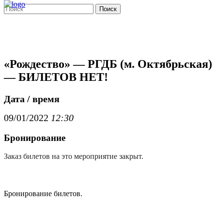
Поиск
«Рождество» — РГДБ (м. Октябрьская)
— БИЛЕТОВ НЕТ!
Дата / время
09/01/2022
12:30
Бронирование
Заказ билетов на это мероприятие закрыт.
Бронирование билетов.