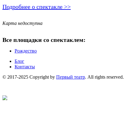
Подробнее о спектакле >>
Карта недоступна
Все площадки со спектаклем:
Рождество
Блог
Контакты
© 2017-2025 Copyright by
Первый театр
. All rights reserved.