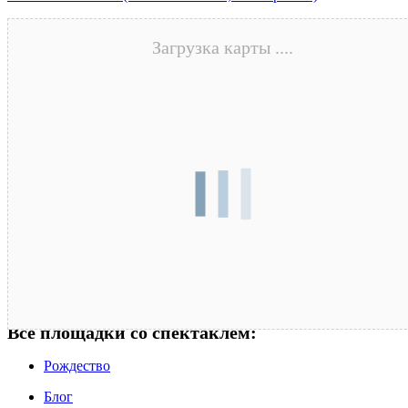
Загрузка карты ....
Все площадки со спектаклем:
Рождество
Блог