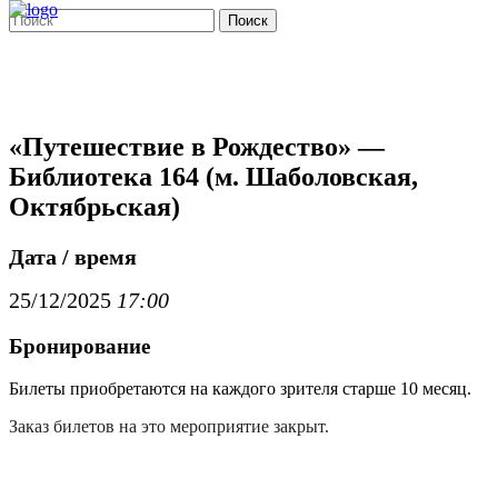
Поиск
«Путешествие в Рождество» —
Библиотека 164 (м. Шаболовская,
Октябрьская)
Дата / время
25/12/2025
17:00
Бронирование
Билеты приобретаются на каждого зрителя старше 10 месяц.
Заказ билетов на это мероприятие закрыт.