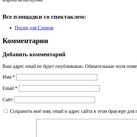
Все площадки со спектаклем:
Песни для Слонов
Комментарии
Добавить комментарий
Ваш адрес email не будет опубликован.
Обязательные поля пом
Имя
*
Email
*
Сайт
Сохранить моё имя, email и адрес сайта в этом браузере д