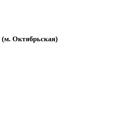
 (м. Октябрьская)