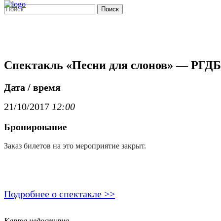
Поиск
Спектакль «Песни для слонов» — РГДБ
Дата / время
21/10/2017
12:00
Бронирование
Заказ билетов на это мероприятие закрыт.
Подробнее о спектакле >>
Карта недоступна