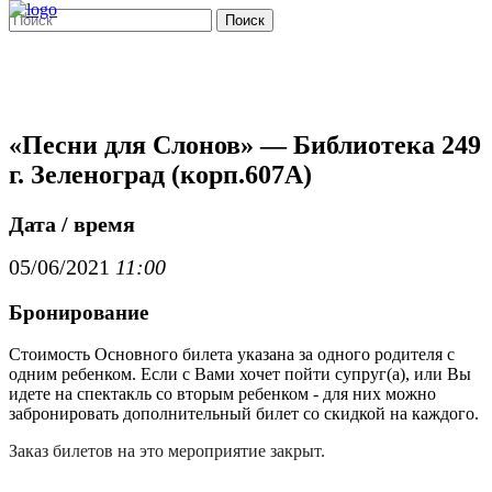
Поиск
«Песни для Слонов» — Библиотека 249
г. Зеленоград (корп.607А)
Дата / время
05/06/2021
11:00
Бронирование
Стоимость Основного билета указана за одного родителя с
одним ребенком. Если с Вами хочет пойти супруг(а), или Вы
идете на спектакль со вторым ребенком - для них можно
забронировать дополнительный билет со скидкой на каждого.
Заказ билетов на это мероприятие закрыт.