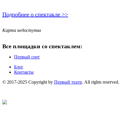
Подробнее о спектакле >>
Карта недоступна
Все площадки со спектаклем:
Первый снег
Блог
Контакты
© 2017-2025 Copyright by
Первый театр
. All rights reserved.