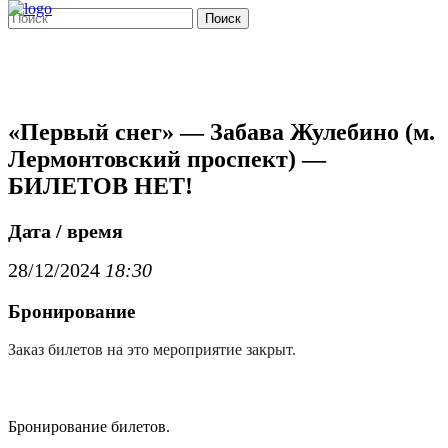
Поиск
«Первый снег» — Забава Жулебино (м.
Лермонтовский проспект) —
БИЛЕТОВ НЕТ!
Дата / время
28/12/2024
18:30
Бронирование
Заказ билетов на это мероприятие закрыт.
Бронирование билетов.