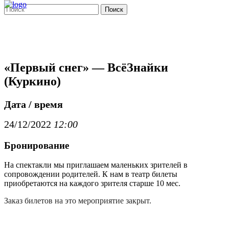
Поиск
«Первый снег» — ВсёЗнайки
(Куркино)
Дата / время
24/12/2022
12:00
Бронирование
На спектакли мы приглашаем маленьких зрителей в
сопровождении родителей. К нам в театр билеты
приобретаются на каждого зрителя старше 10 мес.
Заказ билетов на это мероприятие закрыт.