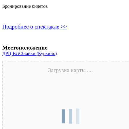
Бронирование билетов
Подробнее о спектакле >>
Местоположение
ДРЦ Всё Знайки (Куркино)
Загрузка карты ....