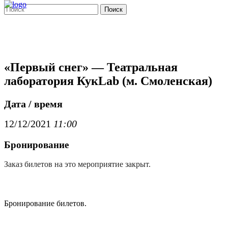
Поиск
«Первый снег» — Театральная
лаборатория КукLab (м. Смоленская)
Дата / время
12/12/2021
11:00
Бронирование
Заказ билетов на это мероприятие закрыт.
Бронирование билетов.