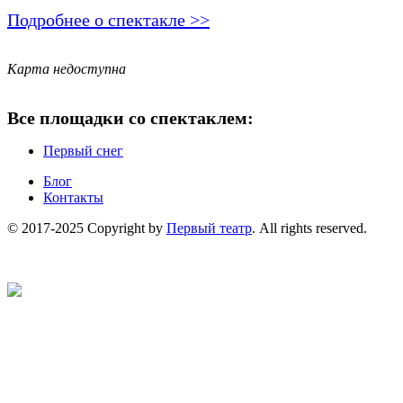
Подробнее о спектакле >>
Карта недоступна
Все площадки со спектаклем:
Первый снег
Блог
Контакты
© 2017-2025 Copyright by
Первый театр
. All rights reserved.