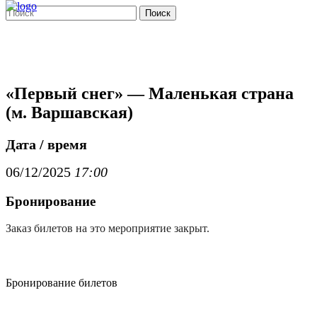
Поиск
«Первый снег» — Маленькая страна
(м. Варшавская)
Дата / время
06/12/2025
17:00
Бронирование
Заказ билетов на это мероприятие закрыт.
Бронирование билетов