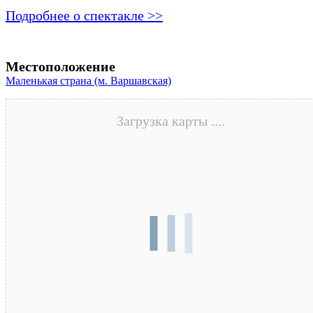
Подробнее о спектакле >>
Местоположение
Маленькая страна (м. Варшавская)
Загрузка карты ....