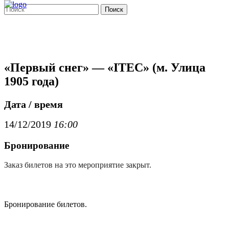
Поиск
«Первый снег» — «ITEC» (м. Улица
1905 года)
Дата / время
14/12/2019
16:00
Бронирование
Заказ билетов на это мероприятие закрыт.
Бронирование билетов.