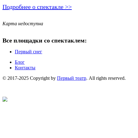
Подробнее о спектакле >>
Карта недоступна
Все площадки со спектаклем:
Первый снег
Блог
Контакты
© 2017-2025 Copyright by
Первый театр
. All rights reserved.