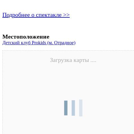
Подробнее о спектакле >>
Местоположение
Детский клуб Prokids (м. Отрадное)
Загрузка карты ....