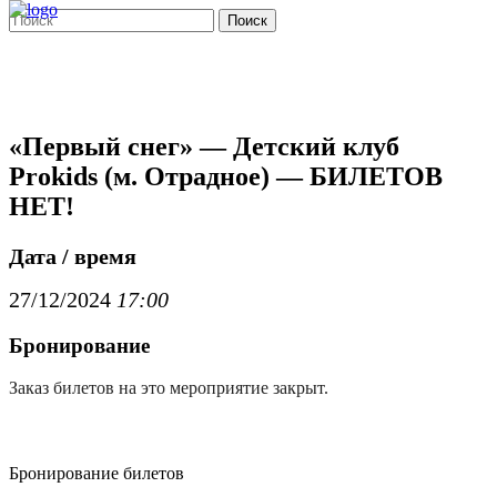
Поиск
«Первый снег» — Детский клуб
Prokids (м. Отрадное) — БИЛЕТОВ
НЕТ!
Дата / время
27/12/2024
17:00
Бронирование
Заказ билетов на это мероприятие закрыт.
Бронирование билетов