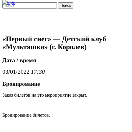
Поиск
«Первый снег» — Детский клуб
«Мультяшка» (г. Королев)
Дата / время
03/01/2022
17:30
Бронирование
Заказ билетов на это мероприятие закрыт.
Бронирование билетов.