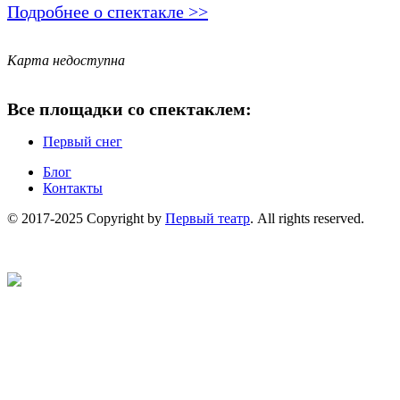
Подробнее о спектакле >>
Карта недоступна
Все площадки со спектаклем:
Первый снег
Блог
Контакты
© 2017-2025 Copyright by
Первый театр
. All rights reserved.