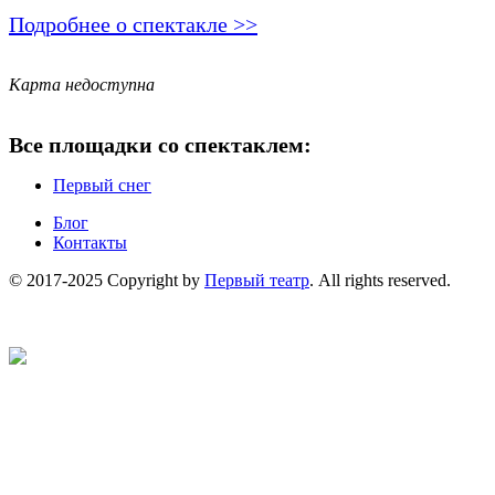
Подробнее о спектакле >>
Карта недоступна
Все площадки со спектаклем:
Первый снег
Блог
Контакты
© 2017-2025 Copyright by
Первый театр
. All rights reserved.