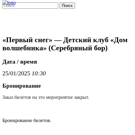
Поиск
«Первый снег» — Детский клуб «Дом
волшебника» (Серебряный бор)
Дата / время
25/01/2025
10:30
Бронирование
Заказ билетов на это мероприятие закрыт.
Бронирование билетов.