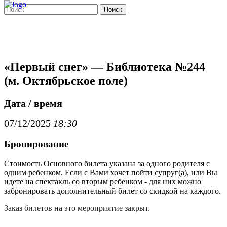
Поиск
«Первый снег» — Библиотека №244
(м. Октябрьское поле)
Дата / время
07/12/2025
18:30
Бронирование
Стоимость Основного билета указана за одного родителя с
одним ребенком. Если с Вами хочет пойти супруг(а), или Вы
идете на спектакль со вторым ребенком - для них можно
забронировать дополнительный билет со скидкой на каждого.
Заказ билетов на это мероприятие закрыт.