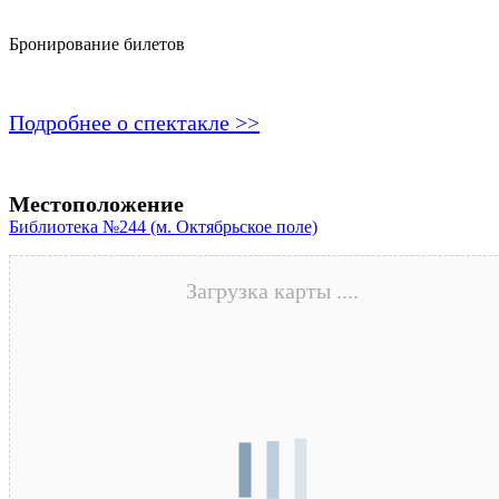
Бронирование билетов
Подробнее о спектакле >>
Местоположение
Библиотека №244 (м. Октябрьское поле)
Загрузка карты ....