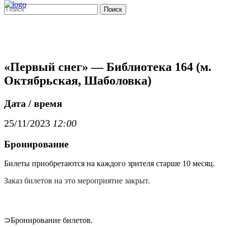
Поиск
«Первый снег» — Библиотека 164 (м.
Октябрьская, Шаболовка)
Дата / время
25/11/2023
12:00
Бронирование
Билеты приобретаются на каждого зрителя старше 10 месяц.
Заказ билетов на это мероприятие закрыт.
⊃Бронирование билетов.