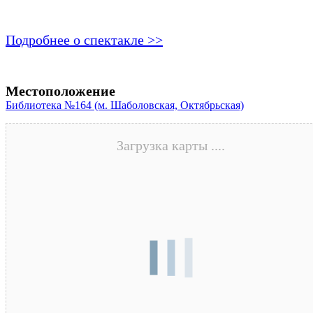
Подробнее о спектакле >>
Местоположение
Библиотека №164 (м. Шаболовская, Октябрьская)
Загрузка карты ....