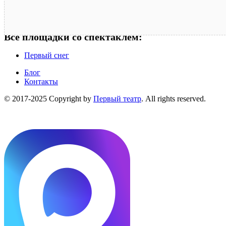
Все площадки со спектаклем:
Первый снег
Блог
Контакты
© 2017-2025 Copyright by
Первый театр
. All rights reserved.