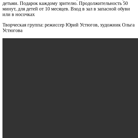
детьми. Подарок каждому зрителю. Продолжительность 50
минут, для детей от 10 месяцев. Вход в зал в запасной обуви
или в носочках
Творческая группа: режиссер Юрий Устюгов, художник Ольга
Устюгова