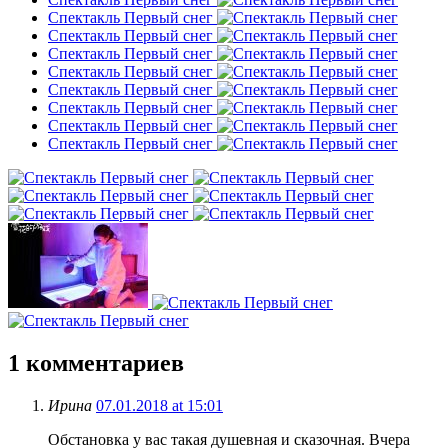
Спектакль Первый снег
Спектакль Первый снег
Спектакль Первый снег
Спектакль Первый снег
Спектакль Первый снег
Спектакль Первый снег
Спектакль Первый снег
Спектакль Первый снег
1
комментариев
Ирина
07.01.2018 at 15:01
Обстановка у вас такая душевная и сказочная. Вчера