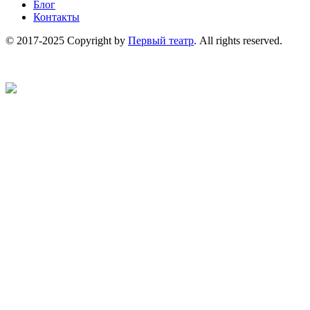
Блог
Контакты
© 2017-2025 Copyright by
Первый театр
. All rights reserved.